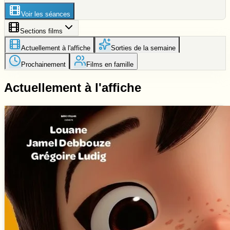
Voir les séances
Sections films
Actuellement à l'affiche
Sorties de la semaine
Prochainement
Films en famille
Actuellement à l'affiche