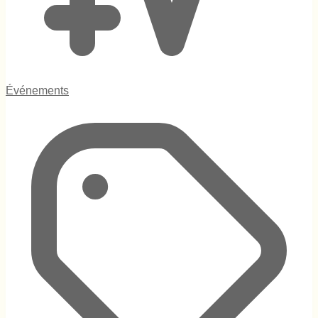
Événements