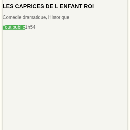
LES CAPRICES DE L ENFANT ROI
Comédie dramatique, Historique
Tout public
1h54