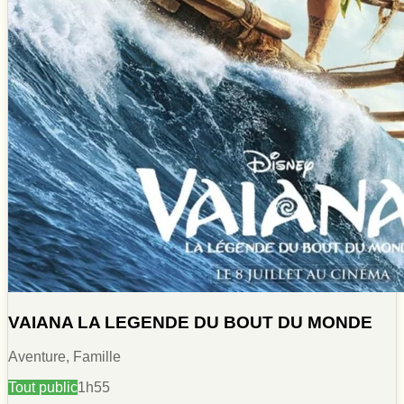
VAIANA LA LEGENDE DU BOUT DU MONDE
Aventure, Famille
Tout public
1h55