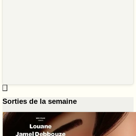
Sorties de la semaine