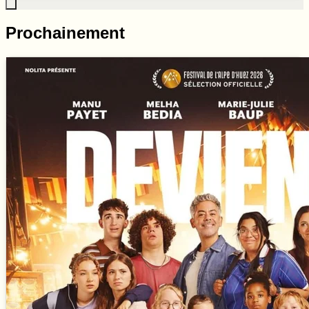
Prochainement