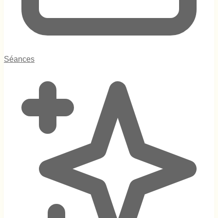
Séances