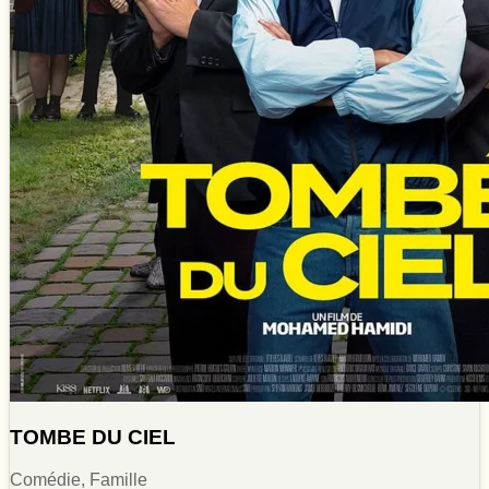
TOMBE DU CIEL
Comédie, Famille