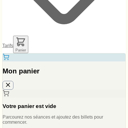
Tarifs
Panier
Mon panier
Votre panier est vide
Parcourez nos séances et ajoutez des billets pour
commencer.