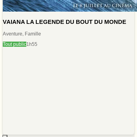
VAIANA LA LEGENDE DU BOUT DU MONDE
Aventure, Famille
Tout public
1h55