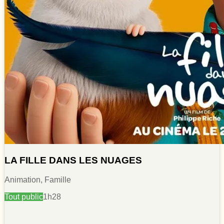
LA FILLE DANS LES NUAGES
Animation, Famille
Tout public
1h28