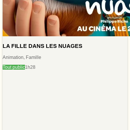
LA FILLE DANS LES NUAGES
Animation, Famille
Tout public
1h28