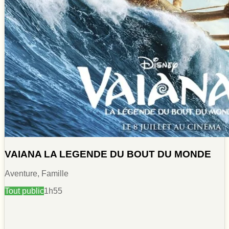
VAIANA LA LEGENDE DU BOUT DU MONDE
Aventure, Famille
Tout public
1h55