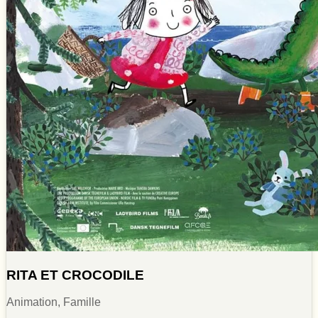
RITA ET CROCODILE
Animation, Famille