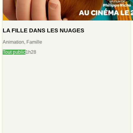
LA FILLE DANS LES NUAGES
Animation, Famille
Tout public
1h28