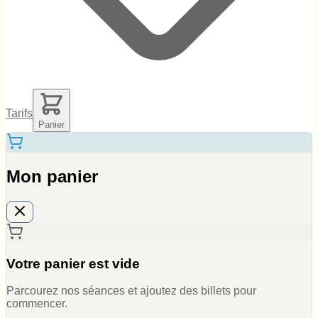
Tarifs
Panier
Mon panier
Votre panier est vide
Parcourez nos séances et ajoutez des billets pour
commencer.