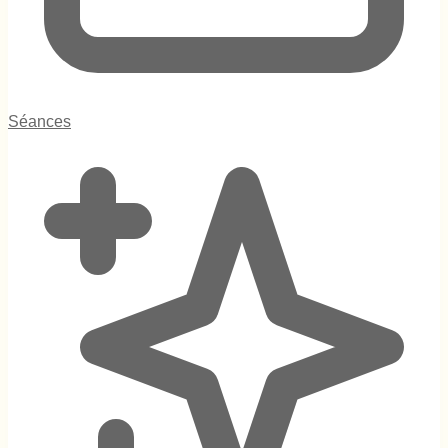
Séances