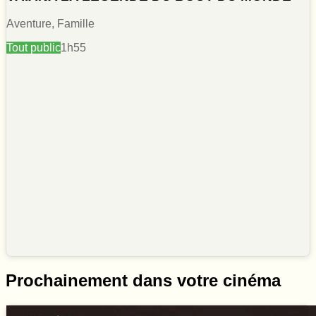
Aventure, Famille
Tout public
1h55
Prochainement dans votre cinéma