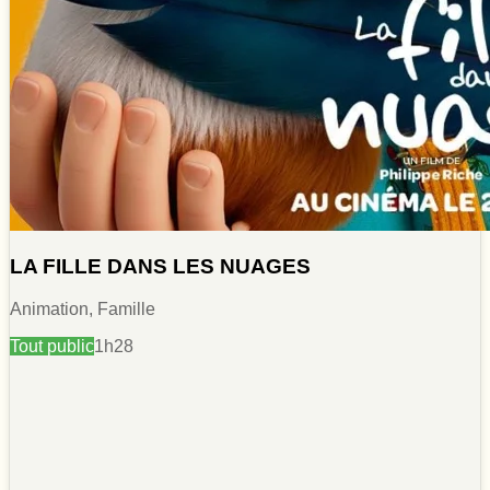
LA FILLE DANS LES NUAGES
Animation, Famille
Tout public
1h28