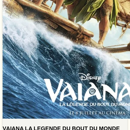
VAIANA LA LEGENDE DU BOUT DU MONDE