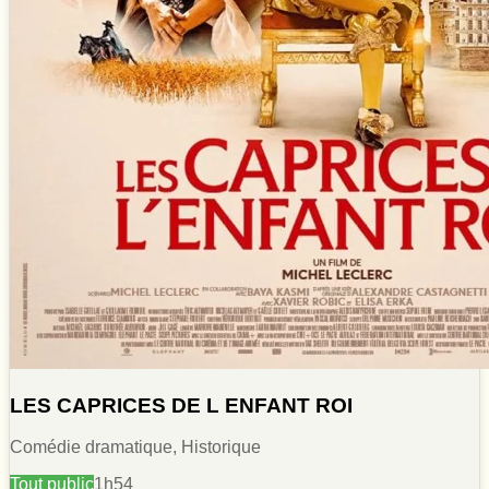
LES CAPRICES DE L ENFANT ROI
Comédie dramatique, Historique
Tout public
1h54