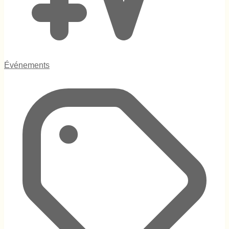
Événements