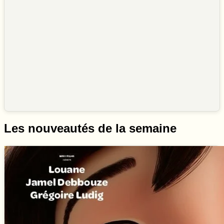
Les nouveautés de la semaine