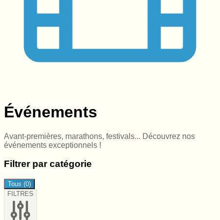
Événements
Avant-premières, marathons, festivals... Découvrez nos
événements exceptionnels !
Filtrer par catégorie
Tous
(
0
)
FILTRES