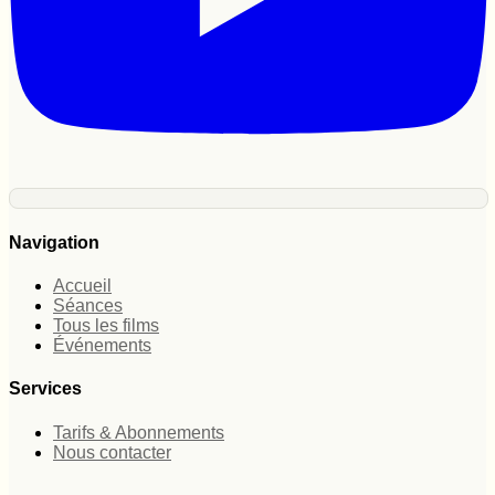
Navigation
Accueil
Séances
Tous les films
Événements
Services
Tarifs & Abonnements
Nous contacter