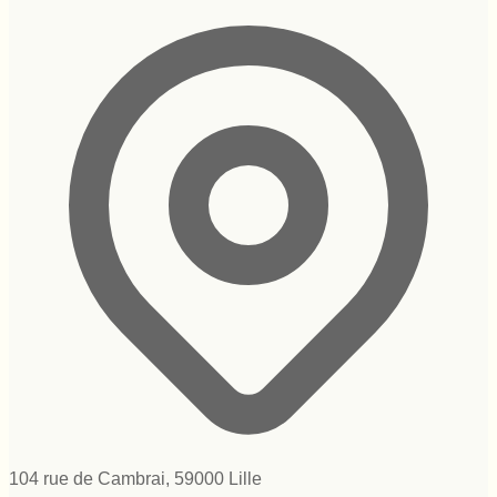
104 rue de Cambrai, 59000 Lille