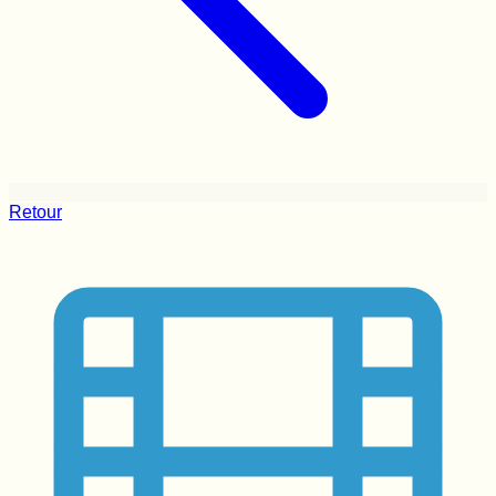
Retour