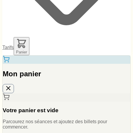
Tarifs
Panier
Mon panier
Votre panier est vide
Parcourez nos séances et ajoutez des billets pour
commencer.