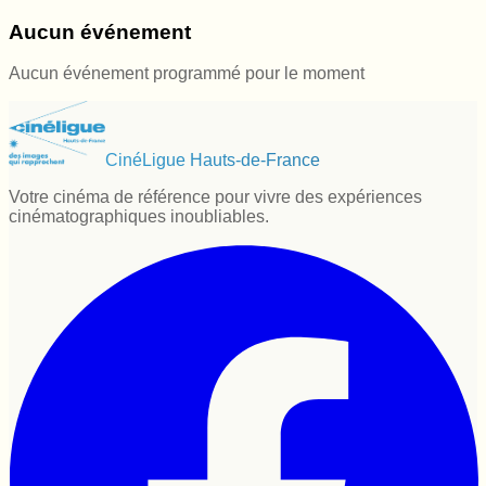
Aucun événement
Aucun événement programmé pour le moment
CinéLigue Hauts-de-France
Votre cinéma de référence pour vivre des expériences
cinématographiques inoubliables.