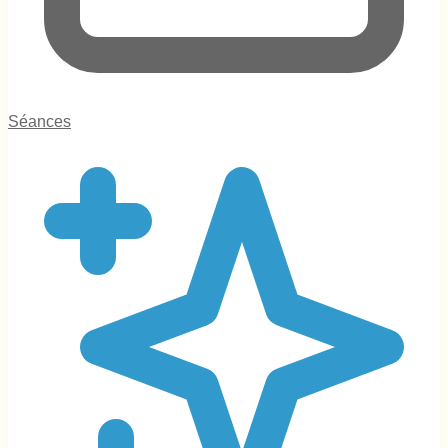
Séances