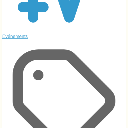
Événements