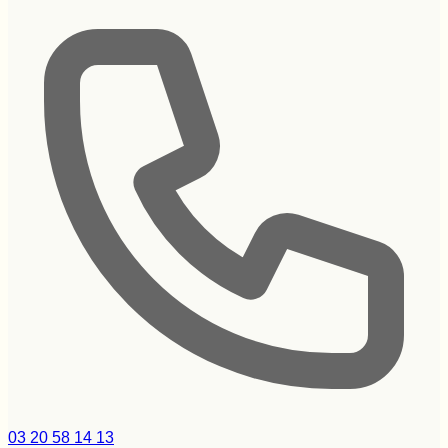
03 20 58 14 13