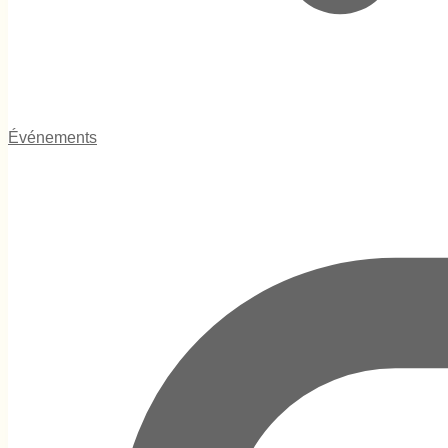
Événements