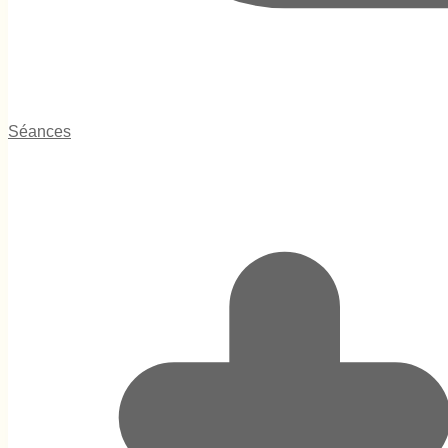
Séances