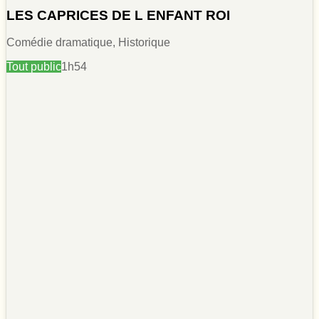
LES CAPRICES DE L ENFANT ROI
Comédie dramatique, Historique
Tout public
1h54