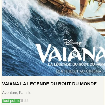
VAIANA LA LEGENDE DU BOUT DU MONDE
Aventure, Famille
Tout public
1h55