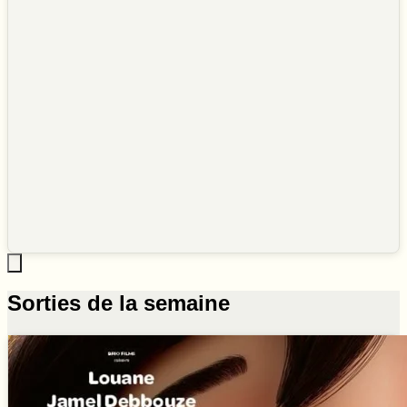
Sorties de la semaine