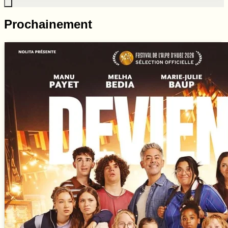
Prochainement