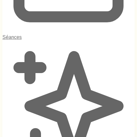
Séances