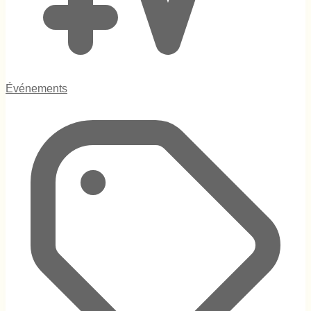
Événements