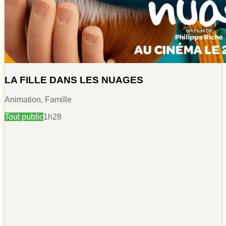
LA FILLE DANS LES NUAGES
Animation, Famille
Tout public
1h28