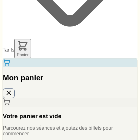
Tarifs
Panier
Mon panier
Votre panier est vide
Parcourez nos séances et ajoutez des billets pour
commencer.