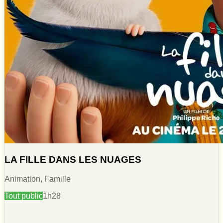
LA FILLE DANS LES NUAGES
Animation, Famille
Tout public
1h28