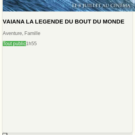
VAIANA LA LEGENDE DU BOUT DU MONDE
Aventure, Famille
Tout public
1h55