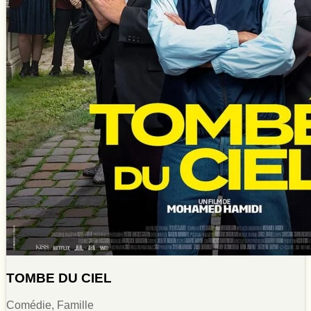
TOMBE DU CIEL
Comédie, Famille