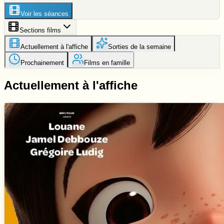
Voir les séances
Sections films
Actuellement à l'affiche
Sorties de la semaine
Prochainement
Films en famille
Actuellement à l'affiche