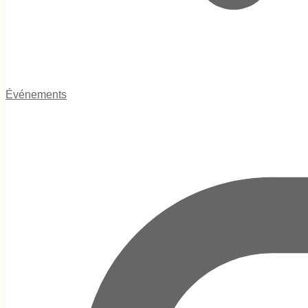
Événements