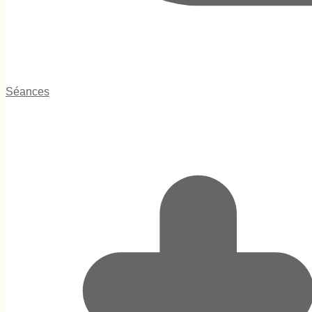
Séances