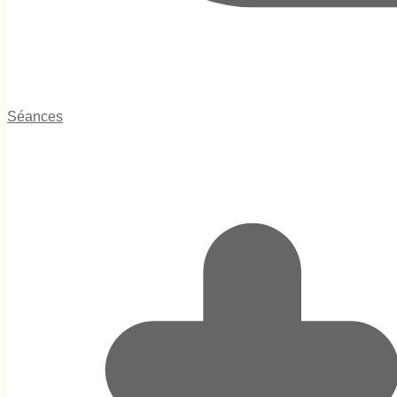
Séances