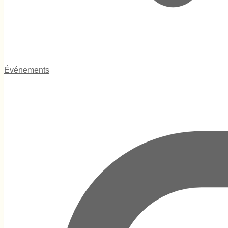
Événements