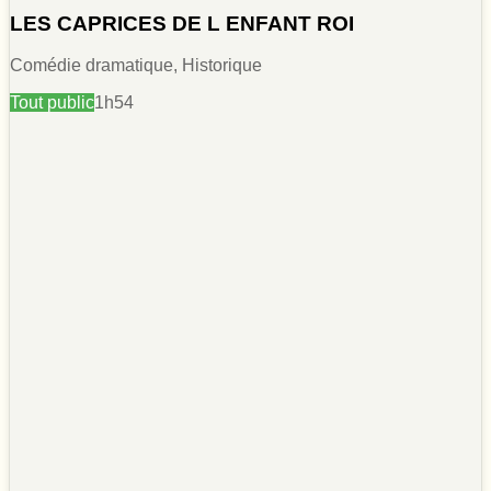
LES CAPRICES DE L ENFANT ROI
Comédie dramatique, Historique
Tout public
1h54