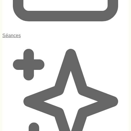
Séances