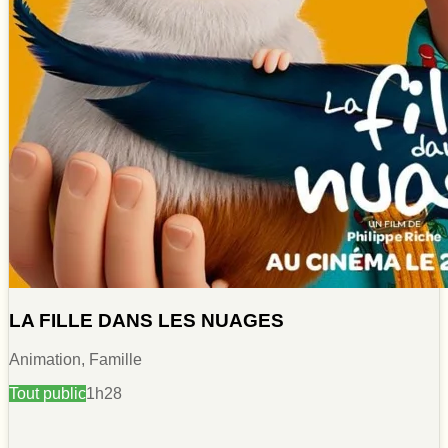
LA FILLE DANS LES NUAGES
Animation, Famille
Tout public
1h28