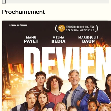
Prochainement