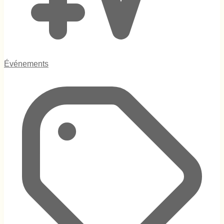
Événements