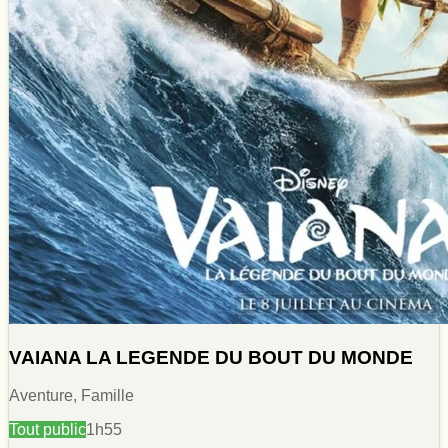
VAIANA LA LEGENDE DU BOUT DU MONDE
Aventure, Famille
Tout public
1h55