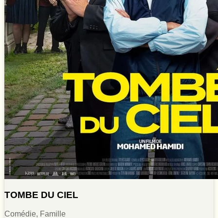
TOMBE DU CIEL
Comédie, Famille