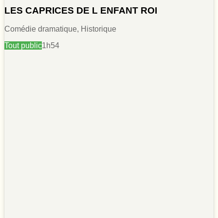
LES CAPRICES DE L ENFANT ROI
Comédie dramatique, Historique
Tout public
1h54