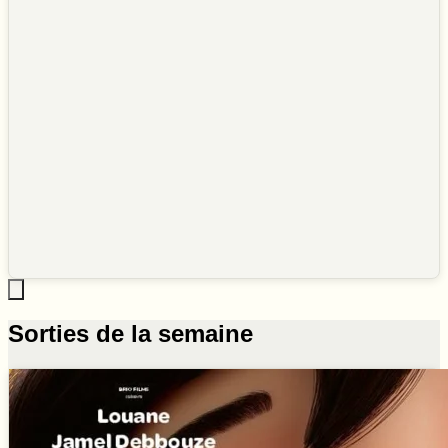
Sorties de la semaine