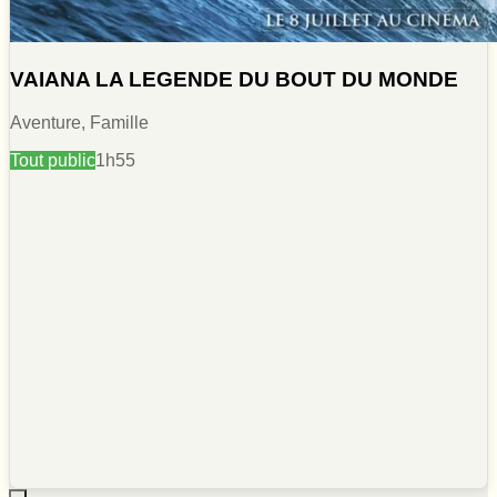
VAIANA LA LEGENDE DU BOUT DU MONDE
Aventure, Famille
Tout public
1h55