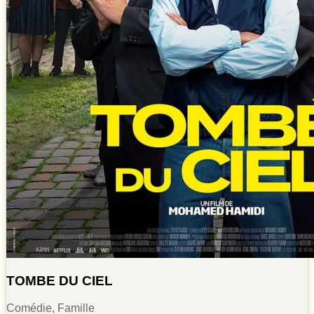
TOMBE DU CIEL
Comédie, Famille