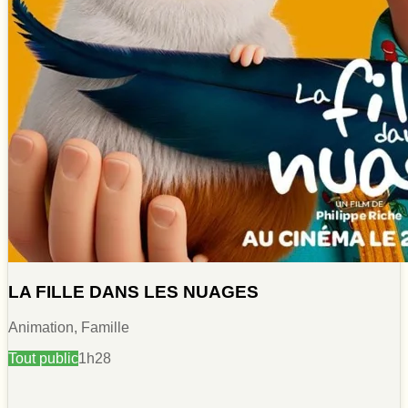
LA FILLE DANS LES NUAGES
Animation, Famille
Tout public
1h28