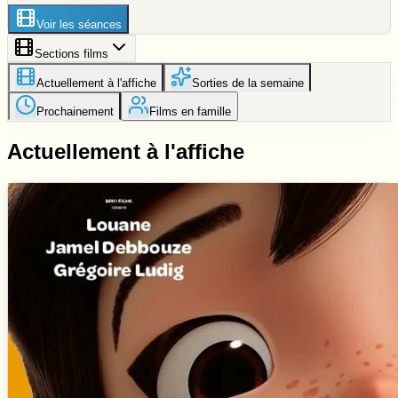
Voir les séances
Sections films
Actuellement à l'affiche
Sorties de la semaine
Prochainement
Films en famille
Actuellement à l'affiche