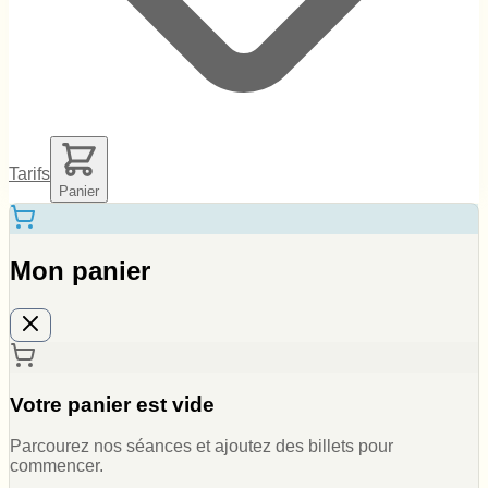
Tarifs
Panier
Mon panier
Votre panier est vide
Parcourez nos séances et ajoutez des billets pour
commencer.