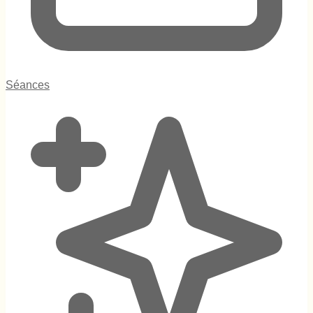
Séances