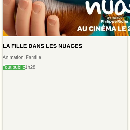
LA FILLE DANS LES NUAGES
Animation, Famille
Tout public
1h28