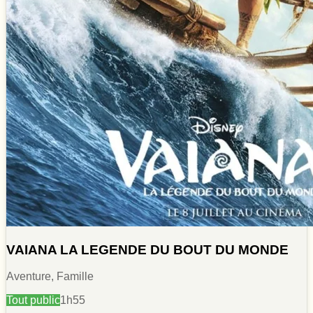
VAIANA LA LEGENDE DU BOUT DU MONDE
Aventure, Famille
Tout public
1h55