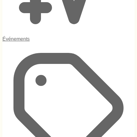
Événements