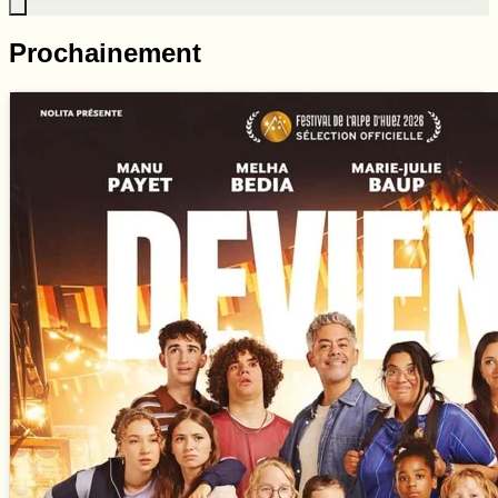
Prochainement