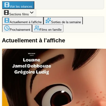
Voir les séances
Sections films
Actuellement à l'affiche
Sorties de la semaine
Prochainement
Films en famille
Actuellement à l'affiche