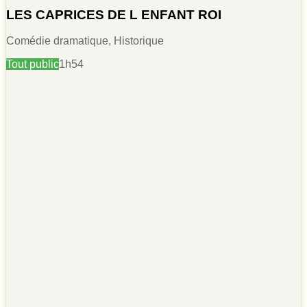
LES CAPRICES DE L ENFANT ROI
Comédie dramatique, Historique
Tout public
1h54