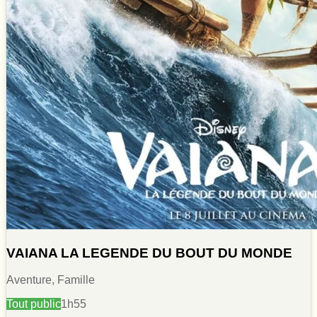
VAIANA LA LEGENDE DU BOUT DU MONDE
Aventure, Famille
Tout public
1h55