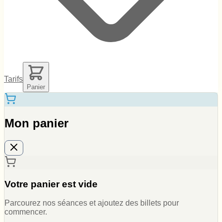
Tarifs
Panier
Mon panier
Votre panier est vide
Parcourez nos séances et ajoutez des billets pour
commencer.