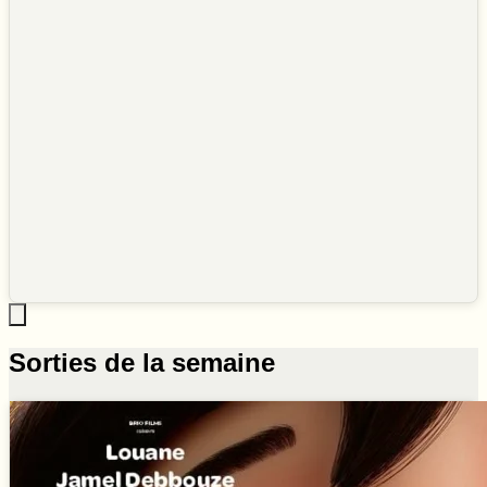
Sorties de la semaine