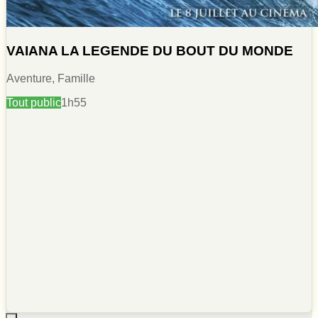
VAIANA LA LEGENDE DU BOUT DU MONDE
Aventure, Famille
Tout public
1h55