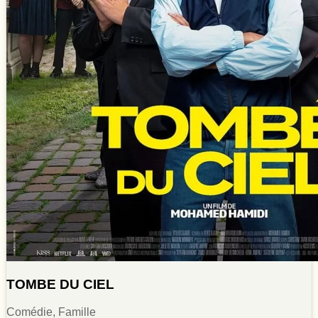
TOMBE DU CIEL
Comédie, Famille