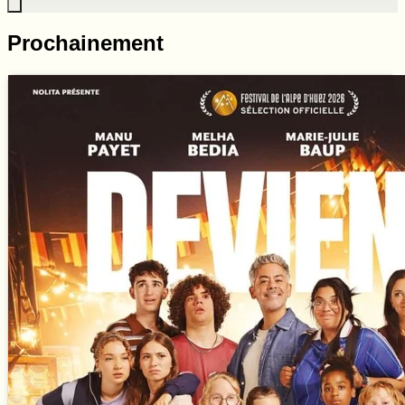
Prochainement