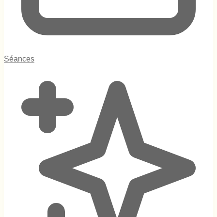
Séances