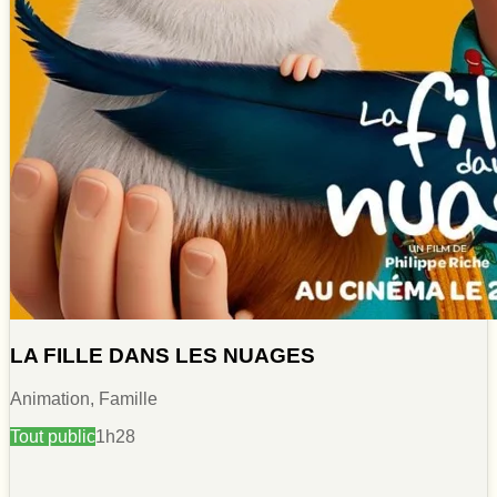
LA FILLE DANS LES NUAGES
Animation, Famille
Tout public
1h28