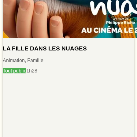
LA FILLE DANS LES NUAGES
Animation, Famille
Tout public
1h28