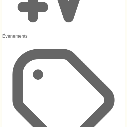
Événements