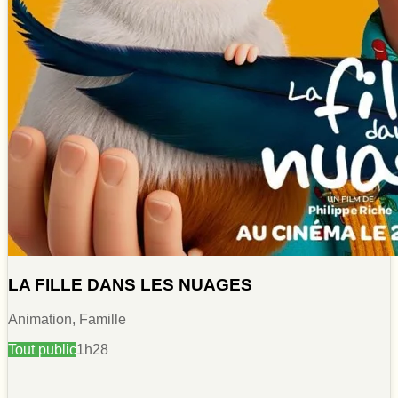
LA FILLE DANS LES NUAGES
Animation, Famille
Tout public
1h28