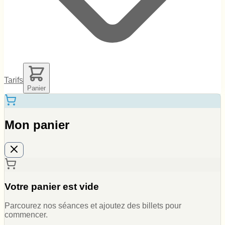
Tarifs
Panier
Mon panier
Votre panier est vide
Parcourez nos séances et ajoutez des billets pour
commencer.