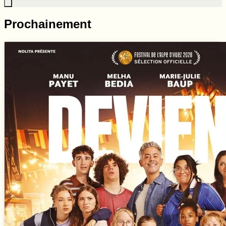
Prochainement