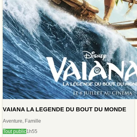
VAIANA LA LEGENDE DU BOUT DU MONDE
Aventure, Famille
Tout public
1h55