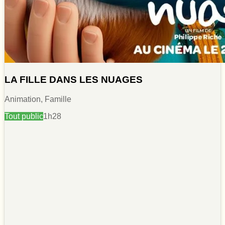
LA FILLE DANS LES NUAGES
Animation, Famille
Tout public
1h28