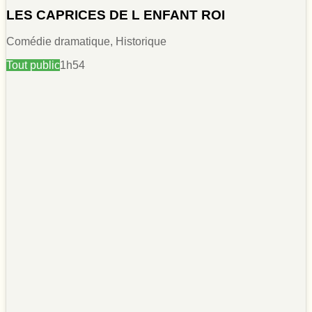
LES CAPRICES DE L ENFANT ROI
Comédie dramatique, Historique
Tout public
1h54