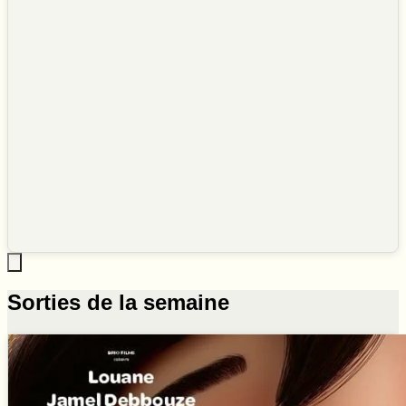
Sorties de la semaine