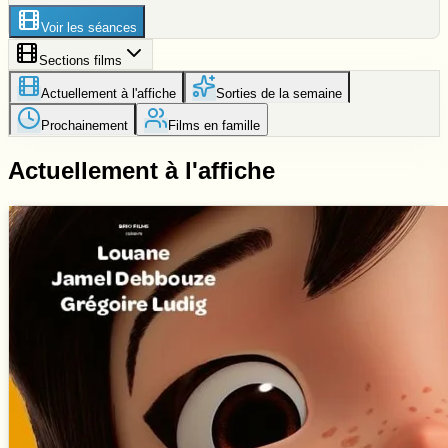
Voir les séances
Sections films
Actuellement à l'affiche
Sorties de la semaine
Prochainement
Films en famille
Actuellement à l'affiche