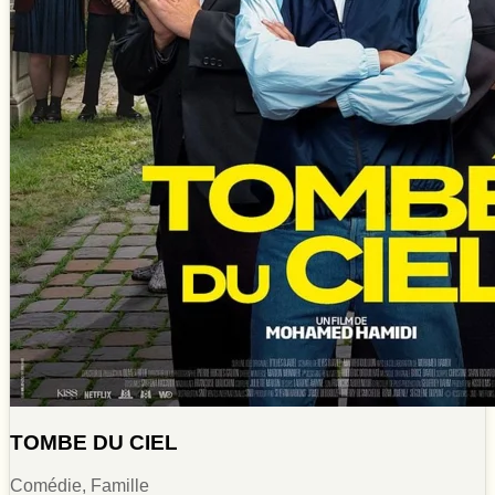
TOMBE DU CIEL
Comédie, Famille