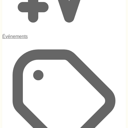
Événements