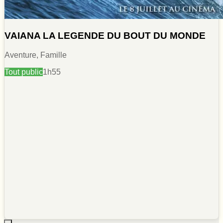
VAIANA LA LEGENDE DU BOUT DU MONDE
Aventure, Famille
Tout public
1h55