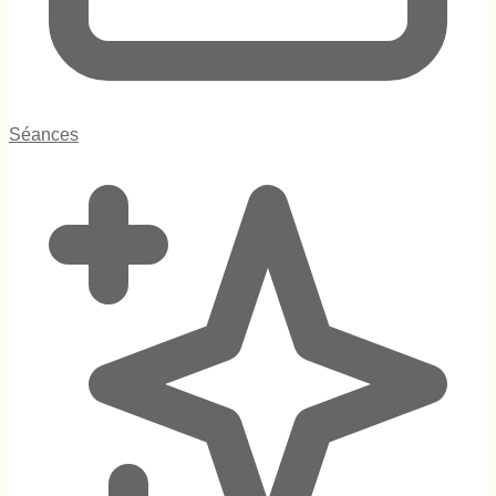
Séances