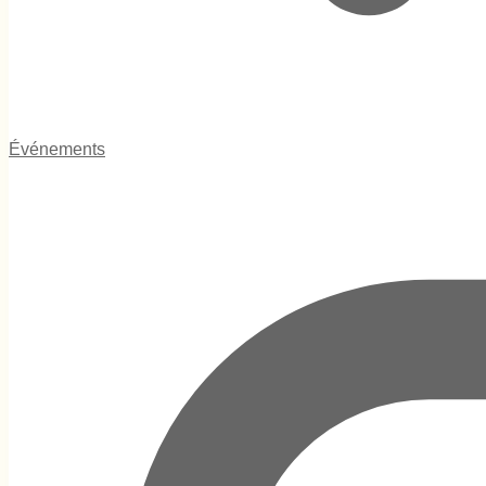
Événements