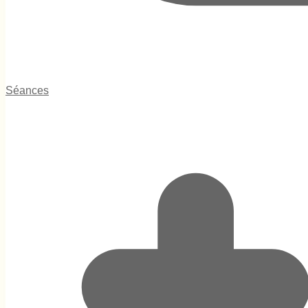
Séances